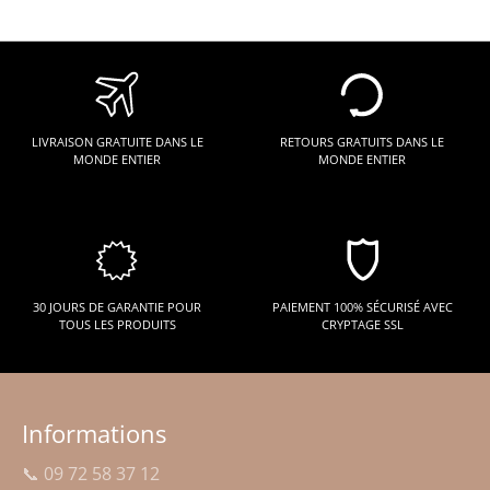
LIVRAISON GRATUITE DANS LE
RETOURS GRATUITS DANS LE
MONDE ENTIER
MONDE ENTIER
30 JOURS DE GARANTIE POUR
PAIEMENT 100% SÉCURISÉ AVEC
TOUS LES PRODUITS
CRYPTAGE SSL
Informations
📞 09 72 58 37 12