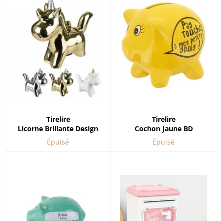
Tirelire
Tirelire
Licorne Brillante Design
Cochon Jaune BD
Épuisé
Épuisé