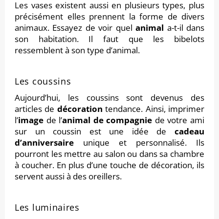
Les vases existent aussi en plusieurs types, plus
précisément elles prennent la forme de divers
animaux. Essayez de voir quel
animal
a-t-il dans
son habitation. Il faut que les bibelots
ressemblent à son type d’animal.
Les coussins
Aujourd’hui, les coussins sont devenus des
articles de
décoration
tendance. Ainsi, imprimer
l’
image
de l’
animal de compagnie
de votre ami
sur un coussin est une idée de
cadeau
d’anniversaire
unique et personnalisé. Ils
pourront les mettre au salon ou dans sa chambre
à coucher. En plus d’une touche de décoration, ils
servent aussi à des oreillers.
Les luminaires