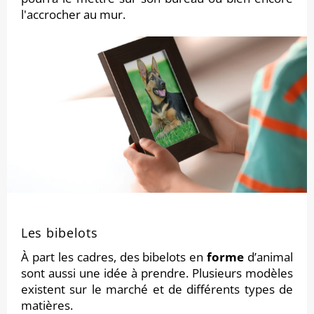
l'accrocher au mur.
Les bibelots
À part les cadres, des bibelots en
forme
d’animal
sont aussi une idée à prendre. Plusieurs modèles
existent sur le marché et de différents types de
matières.