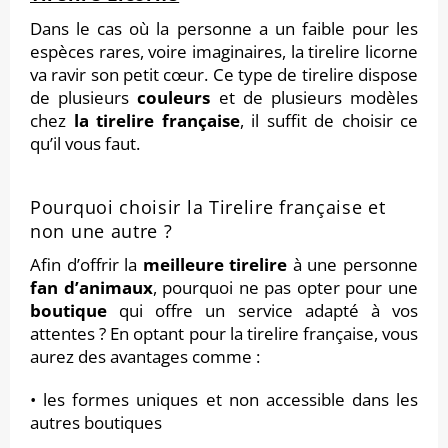
Dans le cas où la personne a un faible pour les
espèces rares, voire imaginaires, la tirelire licorne
va ravir son petit cœur. Ce type de tirelire dispose
de plusieurs
couleurs
et de plusieurs modèles
chez
la tirelire française
, il suffit de choisir ce
qu’il vous faut.
Pourquoi choisir la Tirelire française et
non une autre ?
Afin d’offrir la
meilleure tirelire
à une personne
fan d’animaux
, pourquoi ne pas opter pour une
boutique
qui offre un service adapté à vos
attentes ? En optant pour la tirelire française, vous
aurez des avantages comme :
• les formes uniques et non accessible dans les
autres boutiques