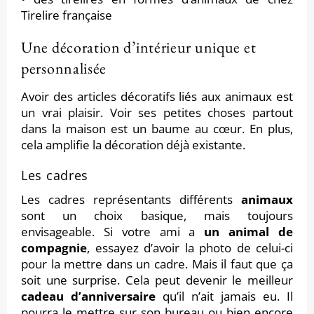
Tirelire française
Une décoration d’intérieur unique et
personnalisée
Avoir des articles décoratifs liés aux animaux est
un vrai plaisir. Voir ses petites choses partout
dans la maison est un baume au cœur. En plus,
cela amplifie la décoration déjà existante.
Les cadres
Les cadres représentants différents
animaux
sont un choix basique, mais toujours
envisageable. Si votre ami a
un animal de
compagnie
, essayez d’avoir la photo de celui-ci
pour la mettre dans un cadre. Mais il faut que ça
soit une surprise. Cela peut devenir le meilleur
cadeau d’anniversaire
qu’il n’ait jamais eu. Il
pourra le mettre sur son bureau ou bien encore