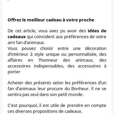
Offrez le meilleur cadeau à votre proche
De cet article, vous avez pu avoir des
idées de
cadeaux
qui coïncident aux préférences de votre
ami fan d’animaux.
Vous pouvez choisir entre une décoration
d’intérieur à style unique ou personnalisée, des
affaires en l’honneur des animaux, des
accessoires indispensables, des accessoires à
porter
Acheter des présents selon les préférences d’un
fan d’animaux leur procure du Bonheur. Il ne se
sentira pas seul dans son petit monde.
C’est pourquoi, il est utile de prendre en compte
ces diverses propositions de cadeaux.