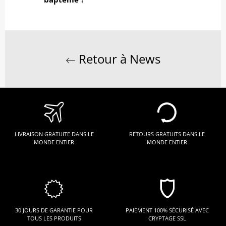
Retour à News
LIVRAISON GRATUITE DANS LE
RETOURS GRATUITS DANS LE
MONDE ENTIER
MONDE ENTIER
30 JOURS DE GARANTIE POUR
PAIEMENT 100% SÉCURISÉ AVEC
TOUS LES PRODUITS
CRYPTAGE SSL