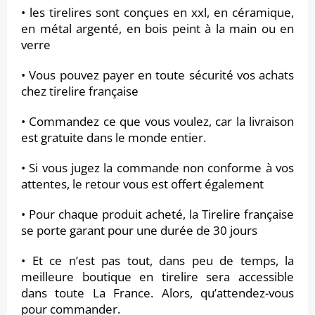
• les tirelires sont conçues en xxl, en céramique,
en métal argenté, en bois peint à la main ou en
verre
• Vous pouvez payer en toute sécurité vos achats
chez tirelire française
• Commandez ce que vous voulez, car la livraison
est gratuite dans le monde entier.
• Si vous jugez la commande non conforme à vos
attentes, le retour vous est offert également
• Pour chaque produit acheté, la Tirelire française
se porte garant pour une durée de 30 jours
• Et ce n’est pas tout, dans peu de temps, la
meilleure boutique en tirelire sera accessible
dans toute La France. Alors, qu’attendez-vous
pour commander.