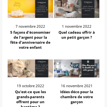
7 novembre 2022
1 novembre 2022
5 façons d'économiser
Quel cadeau offrir à
de l'argent pour la
un petit garçon ?
fête d'anniversaire de
votre enfant
19 octobre 2022
16 novembre 2021
Qu'est-ce que les
Idées déco pour la
grands-parents
chambre de votre
offrent pour un
garçon
baptême ?