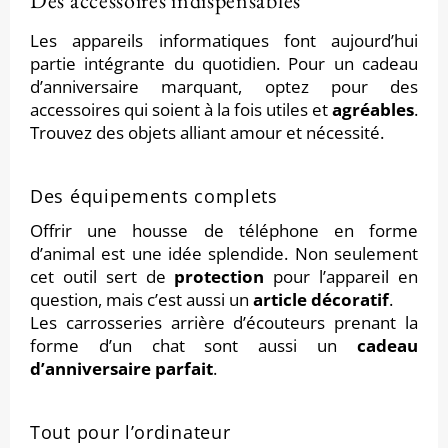
Des accessoires indispensables
Les appareils informatiques font aujourd’hui
partie intégrante du quotidien. Pour un cadeau
d’anniversaire marquant, optez pour des
accessoires qui soient à la fois utiles et
agréables
.
Trouvez des objets alliant amour et nécessité.
Des équipements complets
Offrir une housse de téléphone en forme
d’animal est une idée splendide. Non seulement
cet outil sert de
protection
pour l’appareil en
question, mais c’est aussi un
article décoratif
.
Les carrosseries arrière d’écouteurs prenant la
forme d’un chat sont aussi un
cadeau
d’anniversaire parfait
.
Tout pour l’ordinateur