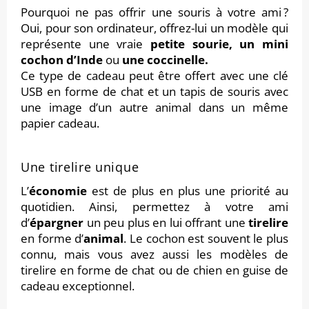
Pourquoi ne pas offrir une souris à votre ami ?
Oui, pour son ordinateur, offrez-lui un modèle qui
représente une vraie
petite sourie
, un
mini
cochon d’Inde
ou
une
coccinelle
.
Ce type de cadeau peut être offert avec une clé
USB en forme de chat et un tapis de souris avec
une image d’un autre animal dans un même
papier cadeau.
Une tirelire unique
L’
économie
est de plus en plus une priorité au
quotidien. Ainsi, permettez à votre ami
d’
épargner
un peu plus en lui offrant une
tirelire
en forme d’
animal
. Le cochon est souvent le plus
connu, mais vous avez aussi les modèles de
tirelire en forme de chat ou de chien en guise de
cadeau exceptionnel.