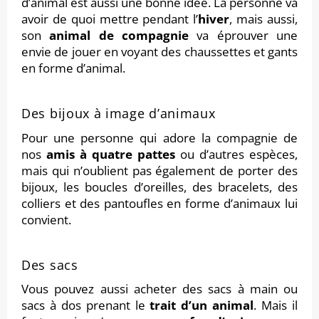
d’animal est aussi une bonne idée. La personne va
avoir de quoi mettre pendant l’
hiver
, mais aussi,
son
animal de compagnie
va éprouver une
envie de jouer en voyant des chaussettes et gants
en forme d’animal.
Des bijoux à image d’animaux
Pour une personne qui adore la compagnie de
nos
amis à quatre pattes
ou d’autres espèces,
mais qui n’oublient pas également de porter des
bijoux, les boucles d’oreilles, des bracelets, des
colliers et des pantoufles en forme d’animaux lui
convient.
Des sacs
Vous pouvez aussi acheter des sacs à main ou
sacs à dos prenant le
trait d’un animal
. Mais il