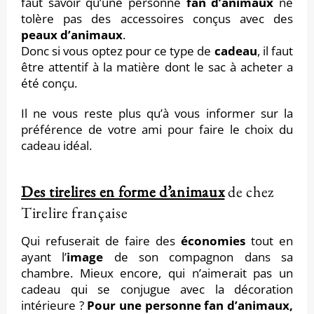
faut savoir qu’une personne
fan d’animaux
ne
tolère pas des accessoires conçus avec des
peaux d’animaux
.
Donc si vous optez pour ce type de
cadeau
, il faut
être attentif à la matière dont le sac à acheter a
été conçu.
Il ne vous reste plus qu’à vous informer sur la
préférence de votre ami pour faire le choix du
cadeau idéal.
Des tirelires en forme d’animaux
de chez
Tirelire française
Qui refuserait de faire des
économies
tout en
ayant l’
image
de son compagnon dans sa
chambre. Mieux encore, qui n’aimerait pas un
cadeau qui se conjugue avec la décoration
intérieure ?
Pour une personne fan d’animaux,