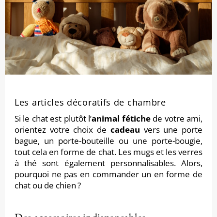
Les articles décoratifs de chambre
Si le chat est plutôt l’
animal fétiche
de votre ami,
orientez votre choix de
cadeau
vers une porte
bague, un porte-bouteille ou une porte-bougie,
tout cela en forme de chat. Les mugs et les verres
à thé sont également personnalisables. Alors,
pourquoi ne pas en commander un en forme de
chat ou de chien ?