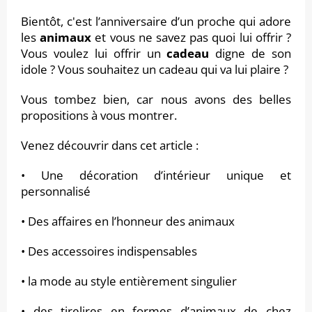
Bientôt, c'est l’anniversaire d’un proche qui adore
les
animaux
et vous ne savez pas quoi lui offrir ?
Vous voulez lui offrir un
cadeau
digne de son
idole ? Vous souhaitez un cadeau qui va lui plaire ?
Vous tombez bien, car nous avons des belles
propositions à vous montrer.
Venez découvrir dans cet article :
• Une décoration d’intérieur unique et
personnalisé
• Des affaires en l’honneur des animaux
• Des accessoires indispensables
• la mode au style entièrement singulier
• des tirelires en formes d’animaux de chez