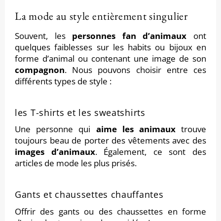
La mode au style entièrement singulier
Souvent, les
personnes fan d’animaux
ont
quelques faiblesses sur les habits ou bijoux en
forme d’animal ou contenant une image de son
compagnon
. Nous pouvons choisir entre ces
différents types de style :
les T-shirts et les sweatshirts
Une personne qui
aime les animaux
trouve
toujours beau de porter des vêtements avec des
images d’animaux
. Également, ce sont des
articles de mode les plus prisés.
Gants et chaussettes chauffantes
Offrir des gants ou des chaussettes en forme