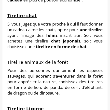
Tirelire chat
Si vous jugez que votre proche à qui il faut donner
un cadeau aime les chats, optez pour
une tirelire
ayant l’image des
félins
inscrit sûr. Soit vous
achetez une tirelire
chat japonais
, soit vous
choisissez une
tirelire en forme de chat
.
Tirelire animaux de la forêt
Pour des personnes qui aiment les espèces
sauvages, qui adorent s’aventurer dans la forêt
pour apprécier la nature, choisissez des tirelires
en forme de lion, de panda, de cerf, d’éléphant,
de dragon ou de dinosaure.
Tirelire Licorne